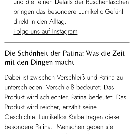
und die feinen Details der Rüschentaschen
bringen das besondere Lumikello-Gefühl
direkt in den Alltag.
Folge uns auf Instagram
Die Schönheit der Patina: Was die Zeit
mit den Dingen macht
Dabei ist zwischen Verschleiß und Patina zu
unterschieden. Verschleiß bedeutet: Das
Produkt wird schlechter. Patina bedeutet: Das
Produkt wird reicher, erzählt seine
Geschichte. Lumikellos Körbe tragen diese
besondere Patina. Menschen geben sie