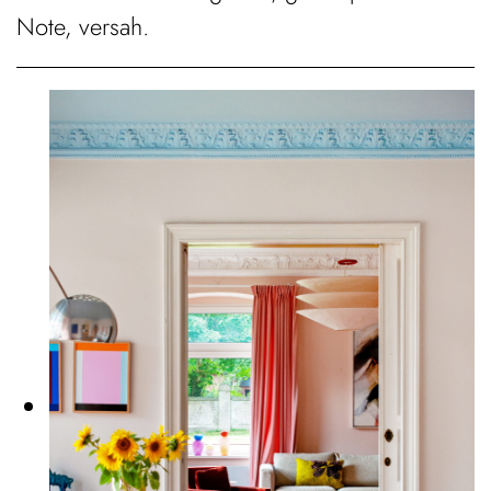
Note, versah.