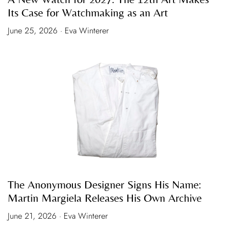
Its Case for Watchmaking as an Art
June 25, 2026 · Eva Winterer
The Anonymous Designer Signs His Name:
Martin Margiela Releases His Own Archive
June 21, 2026 · Eva Winterer