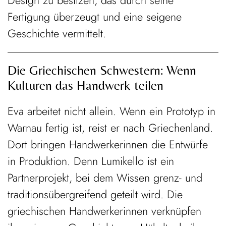
Design zu besitzen, das durch seine
Fertigung überzeugt und eine seigene
Geschichte vermittelt.
Die Griechischen Schwestern: Wenn
Kulturen das Handwerk teilen
Eva arbeitet nicht allein. Wenn ein Prototyp in
Warnau fertig ist, reist er nach Griechenland.
Dort bringen Handwerkerinnen die Entwürfe
in Produktion. Denn Lumikello ist ein
Partnerprojekt, bei dem Wissen grenz- und
traditionsübergreifend geteilt wird. Die
griechischen Handwerkerinnen verknüpfen