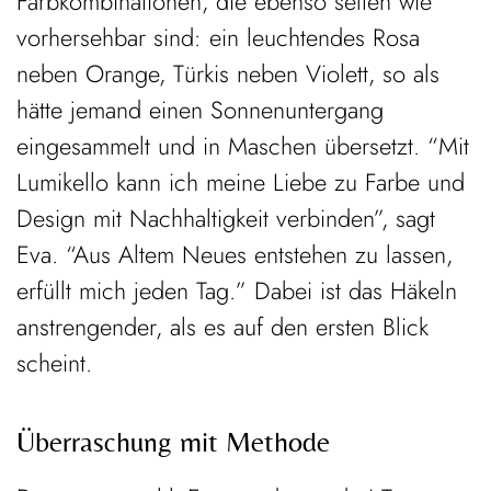
Farbkombinationen, die ebenso selten wie
vorhersehbar sind: ein leuchtendes Rosa
neben Orange, Türkis neben Violett, so als
hätte jemand einen Sonnenuntergang
eingesammelt und in Maschen übersetzt. “Mit
Lumikello kann ich meine Liebe zu Farbe und
Design mit Nachhaltigkeit verbinden”, sagt
Eva. “Aus Altem Neues entstehen zu lassen,
erfüllt mich jeden Tag.” Dabei ist das Häkeln
anstrengender, als es auf den ersten Blick
scheint.
Überraschung mit Methode