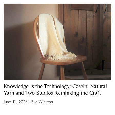
Knowledge Is the Technology: Casein, Natural
Yarn and Two Studios Rethinking the Craft
June 11, 2026 · Eva Winterer