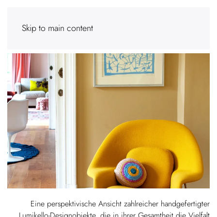
Skip to main content
Eine perspektivische Ansicht zahlreicher handgefertigter
Lumikello-Designobjekte, die in ihrer Gesamtheit die Vielfalt