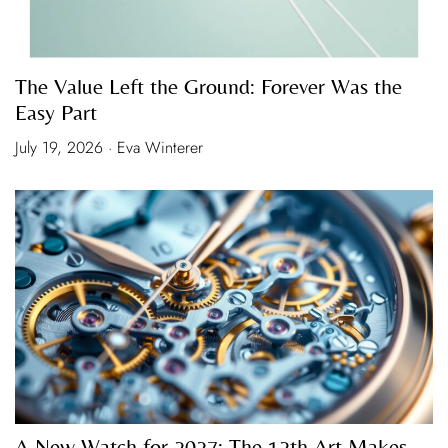
The Value Left the Ground: Forever Was the
Easy Part
July 19, 2026 · Eva Winterer
A New Watch for 2027: The 12th Art Makes