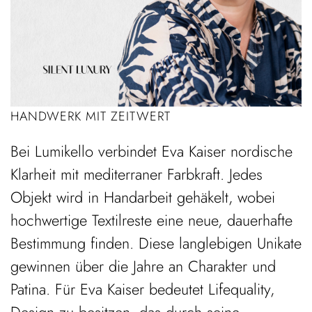
HANDWERK MIT ZEITWERT
Bei Lumikello verbindet Eva Kaiser nordische
Klarheit mit mediterraner Farbkraft. Jedes
Objekt wird in Handarbeit gehäkelt, wobei
hochwertige Textilreste eine neue, dauerhafte
Bestimmung finden. Diese langlebigen Unikate
gewinnen über die Jahre an Charakter und
Patina. Für Eva Kaiser bedeutet Lifequality,