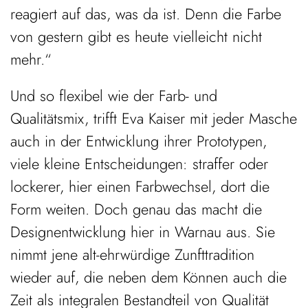
reagiert auf das, was da ist. Denn die Farbe
von gestern gibt es heute vielleicht nicht
mehr.“
Und so flexibel wie der Farb- und
Qualitätsmix, trifft Eva Kaiser mit jeder Masche
auch in der Entwicklung ihrer Prototypen,
viele kleine Entscheidungen: straffer oder
lockerer, hier einen Farbwechsel, dort die
Form weiten. Doch genau das macht die
Designentwicklung hier in Warnau aus. Sie
nimmt jene alt-ehrwürdige Zunfttradition
wieder auf, die neben dem Können auch die
Zeit als integralen Bestandteil von Qualität