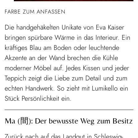
FARBE ZUM ANFASSEN
Die handgehäkelten Unikate von Eva Kaiser
bringen spürbare Wärme in das Interieur. Ein
kräftiges Blau am Boden oder leuchtende
Akzente an der Wand brechen die Kühle
moderner Möbel auf. Jedes Kissen und jeder
Teppich zeigt die Liebe zum Detail und zum
echten Handwerk. So zieht mit Lumikello ein
Stück Persönlichkeit ein.
Ma (間): Der bewusste Weg zum Besitz
Zurück nach auf das Landgut in Schleswig-