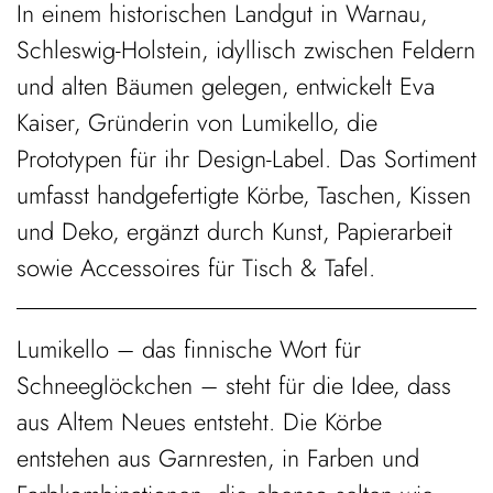
In einem historischen Landgut in Warnau,
Schleswig-Holstein, idyllisch zwischen Feldern
und alten Bäumen gelegen, entwickelt Eva
Kaiser, Gründerin von Lumikello, die
Prototypen für ihr Design-Label. Das Sortiment
umfasst handgefertigte Körbe, Taschen, Kissen
und Deko, ergänzt durch Kunst, Papierarbeit
sowie Accessoires für Tisch & Tafel.
Lumikello – das finnische Wort für
Schneeglöckchen – steht für die Idee, dass
aus Altem Neues entsteht. Die Körbe
entstehen aus Garnresten, in Farben und