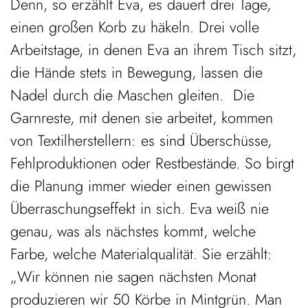
Denn, so erzählt Eva, es dauert drei Tage,
einen großen Korb zu häkeln. Drei volle
Arbeitstage, in denen Eva an ihrem Tisch sitzt,
die Hände stets in Bewegung, lassen die
Nadel durch die Maschen gleiten. Die
Garnreste, mit denen sie arbeitet, kommen
von Textilherstellern: es sind Überschüsse,
Fehlproduktionen oder Restbestände. So birgt
die Planung immer wieder einen gewissen
Überraschungseffekt in sich. Eva weiß nie
genau, was als nächstes kommt, welche
Farbe, welche Materialqualität. Sie erzählt:
„Wir können nie sagen nächsten Monat
produzieren wir 50 Körbe in Mintgrün. Man