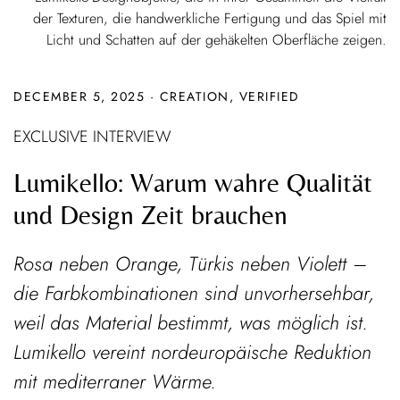
der Texturen, die handwerkliche Fertigung und das Spiel mit
Licht und Schatten auf der gehäkelten Oberfläche zeigen.
DECEMBER 5, 2025
·
CREATION
,
VERIFIED
EXCLUSIVE INTERVIEW
Lumikello: Warum wahre Qualität
und Design Zeit brauchen
Rosa neben Orange, Türkis neben Violett –
die Farbkombinationen sind unvorhersehbar,
weil das Material bestimmt, was möglich ist.
Lumikello vereint nordeuropäische Reduktion
mit mediterraner Wärme.