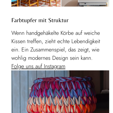
Farbtupfer mit Struktur
Wenn handgehäkelte Körbe auf weiche
Kissen treffen, zieht echte Lebendigkeit
ein. Ein Zusammenspiel, das zeigt, wie
wohlig modernes Design sein kann.
Folge uns auf Instagram