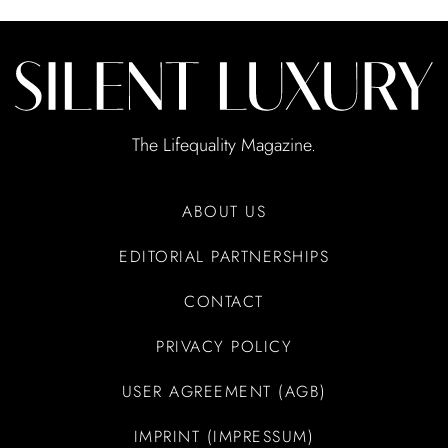
The Lifequality Magazine.
ABOUT US
EDITORIAL PARTNERSHIPS
CONTACT
PRIVACY POLICY
USER AGREEMENT (AGB)
IMPRINT (IMPRESSUM)