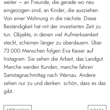
weiter – an Freunde, die gerade wo neu
eingezogen sind, an Kinder, die ausziehen.
Von einer Wohnung in die nächste. Diese
Beständigkeit hat mit der investierten Zeit zu
tun. Objekte, in denen viel Aufmerksamkeit
steckt, scheinen länger zu überdauern. Über
73.000 Menschen folgen Eva Kaiser auf
Instagram. Sie sehen die Arbeit, das Landgut.
Manche werden Kunden, manche fahren
Samstagnachmittag nach Warnau. Andere
sehen nur zu und denken: schön, dass es das
gibt.