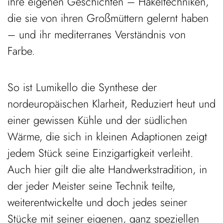
ihre eigenen Geschichten – Häkeltechniken,
die sie von ihren Großmüttern gelernt haben
– und ihr mediterranes Verständnis von
Farbe.
So ist Lumikello die Synthese der
nordeuropäischen Klarheit, Reduziert heut und
einer gewissen Kühle und der südlichen
Wärme, die sich in kleinen Adaptionen zeigt
jedem Stück seine Einzigartigkeit verleiht.
Auch hier gilt die alte Handwerkstradition, in
der jeder Meister seine Technik teilte,
weiterentwickelte und doch jedes seiner
Stücke mit seiner eigenen, ganz speziellen