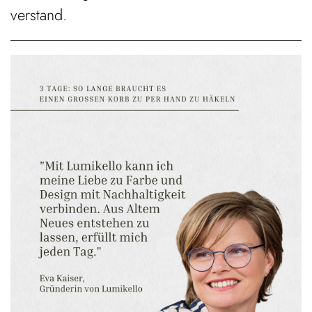
verstand.