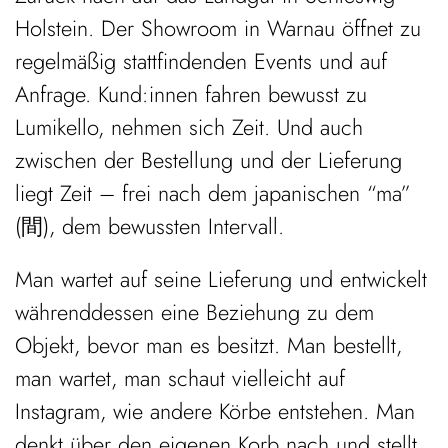
Holstein. Der Showroom in Warnau öffnet zu
regelmäßig stattfindenden Events und auf
Anfrage. Kund:innen fahren bewusst zu
Lumikello, nehmen sich Zeit. Und auch
zwischen der Bestellung und der Lieferung
liegt Zeit – frei nach dem japanischen “ma”
(間), dem bewussten Intervall.
Man wartet auf seine Lieferung und entwickelt
währenddessen eine Beziehung zu dem
Objekt, bevor man es besitzt. Man bestellt,
man wartet, man schaut vielleicht auf
Instagram, wie andere Körbe entstehen. Man
denkt über den eigenen Korb nach und stellt