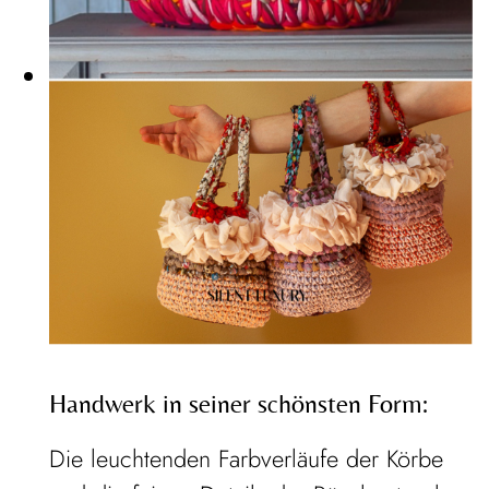
Handwerk in seiner schönsten Form:
Die leuchtenden Farbverläufe der Körbe