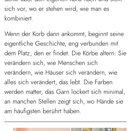
sich vor, wo er stehen wird, wie man es
kombiniert.
Wenn der Korb dann ankommt, beginnt seine
eigentliche Geschichte, eng verbunden mit
dem Platz, den er findet. Die Körbe altern. Sie
verändern sich, wie Menschen sich
verändern, wie Häuser sich verändern, wie
alles sich verändert, das lebt. Die Farben
werden matter, das Garn lockert sich minimal,
an manchen Stellen zeigt sich, wo Hände sie
am häufigsten berührt haben.