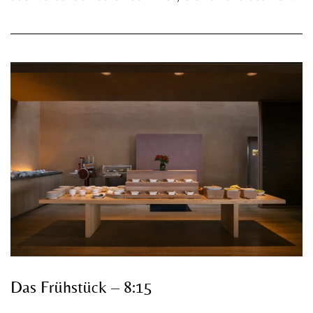
Das Frühstück – 8:15