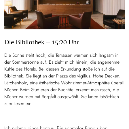
Die Bibliothek – 15:20 Uhr
Die Sonne steht hoch, die Terrassen wärmen sich langsam in
der Sommersonne auf. Es zieht mich hinein, die angenehme
Kühle des Hotels. Bei dessen Erkundung stoße ich auf die
Bibliothek. Sie liegt an der Piazza des vigilius. Hohe Decken,
Lärchenholz, eine ästhetische Wohnzimmer-Atmosphäre überall
Bücher. Beim Studieren der Buchtitel erkennt man rasch, die
Bücher wurden mit Sorgfalt ausgewählt. Sie laden tatsächlich
zum Lesen ein.
Ich nehme eines heraus. Ein schmaler Band über