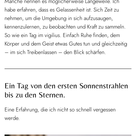
Manche nennen es möglicherweise Langeweile. Ich
habe erfahren, dass es Gelassenheit ist. Sich Zeit zu
nehmen, um die Umgebung in sich aufzusaugen,
kennenzulernen, zu beobachten und Kraft zu sammeln.
So wie ein Tag im vigilius. Einfach Ruhe finden, dem
Körper und dem Geist etwas Gutes tun und gleichzeitig
– im sich Treibenlassen – den Blick schärfen.
Ein Tag von den ersten Sonnenstrahlen
bis zu den Sternen.
Eine Erfahrung, die ich nicht so schnell vergessen
werde.