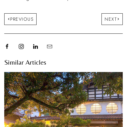
PREVIOUS
NEXT
Similar Articles