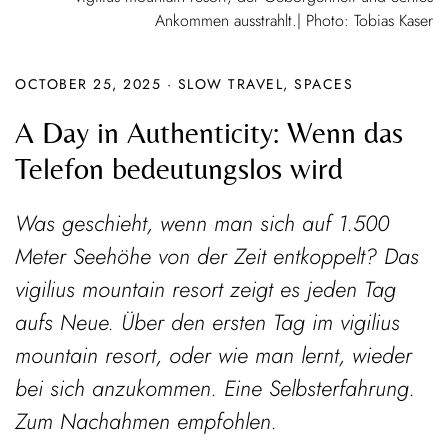
Ankommen ausstrahlt.| Photo: Tobias Kaser
OCTOBER 25, 2025
·
SLOW TRAVEL
,
SPACES
A Day in Authenticity: Wenn das
Telefon bedeutungslos wird
Was geschieht, wenn man sich auf 1.500
Meter Seehöhe von der Zeit entkoppelt? Das
vigilius mountain resort zeigt es jeden Tag
aufs Neue. Über den ersten Tag im vigilius
mountain resort, oder wie man lernt, wieder
bei sich anzukommen. Eine Selbsterfahrung.
Zum Nachahmen empfohlen.