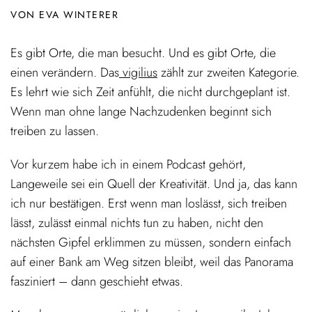
VON EVA WINTERER
Es gibt Orte, die man besucht. Und es gibt Orte, die
einen verändern. Das
vigilius
zählt zur zweiten Kategorie.
Es lehrt wie sich Zeit anfühlt, die nicht durchgeplant ist.
Wenn man ohne lange Nachzudenken beginnt sich
treiben zu lassen.
Vor kurzem habe ich in einem Podcast gehört,
Langeweile sei ein Quell der Kreativität. Und ja, das kann
ich nur bestätigen. Erst wenn man loslässt, sich treiben
lässt, zulässt einmal nichts tun zu haben, nicht den
nächsten Gipfel erklimmen zu müssen, sondern einfach
auf einer Bank am Weg sitzen bleibt, weil das Panorama
fasziniert – dann geschieht etwas.