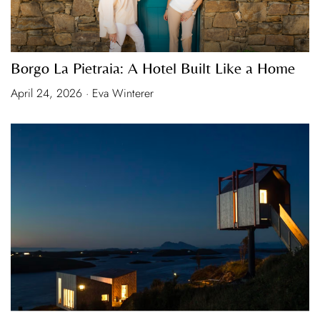
Borgo La Pietraia: A Hotel Built Like a Home
April 24, 2026 · Eva Winterer