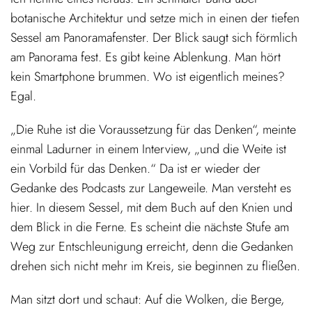
botanische Architektur und setze mich in einen der tiefen
Sessel am Panoramafenster. Der Blick saugt sich förmlich
am Panorama fest. Es gibt keine Ablenkung. Man hört
kein Smartphone brummen. Wo ist eigentlich meines?
Egal.
„Die Ruhe ist die Voraussetzung für das Denken“, meinte
einmal Ladurner in einem Interview, „und die Weite ist
ein Vorbild für das Denken.“ Da ist er wieder der
Gedanke des Podcasts zur Langeweile. Man versteht es
hier. In diesem Sessel, mit dem Buch auf den Knien und
dem Blick in die Ferne. Es scheint die nächste Stufe am
Weg zur Entschleunigung erreicht, denn die Gedanken
drehen sich nicht mehr im Kreis, sie beginnen zu fließen.
Man sitzt dort und schaut: Auf die Wolken, die Berge,