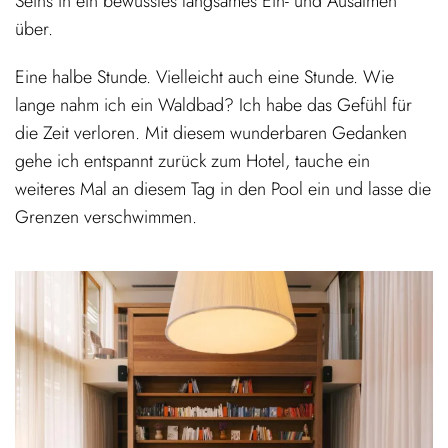
Seins in ein bewusstes langsames Ein- und Ausatmen
über.
Eine halbe Stunde. Vielleicht auch eine Stunde. Wie
lange nahm ich ein Waldbad? Ich habe das Gefühl für
die Zeit verloren. Mit diesem wunderbaren Gedanken
gehe ich entspannt zurück zum Hotel, tauche ein
weiteres Mal an diesem Tag in den Pool ein und lasse die
Grenzen verschwimmen.