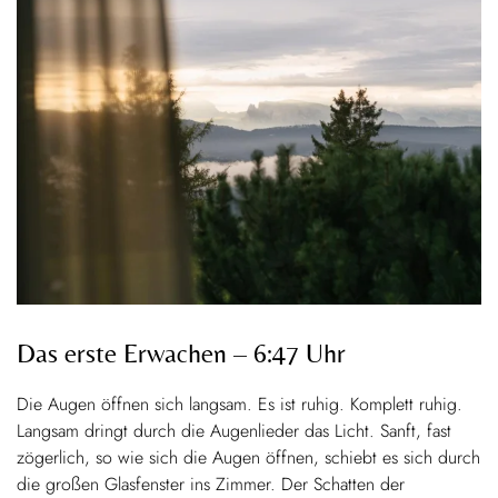
Das erste Erwachen – 6:47 Uhr
Die Augen öffnen sich langsam. Es ist ruhig. Komplett ruhig.
Langsam dringt durch die Augenlieder das Licht. Sanft, fast
zögerlich, so wie sich die Augen öffnen, schiebt es sich durch
die großen Glasfenster ins Zimmer. Der Schatten der