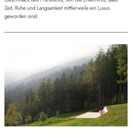
Zeit, Ruhe und Langsamkeit mittlerweile ein Luxus
geworden sind.