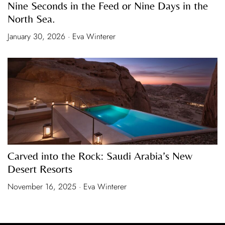
Nine Seconds in the Feed or Nine Days in the
North Sea.
January 30, 2026 · Eva Winterer
Carved into the Rock: Saudi Arabia’s New
Desert Resorts
November 16, 2025 · Eva Winterer