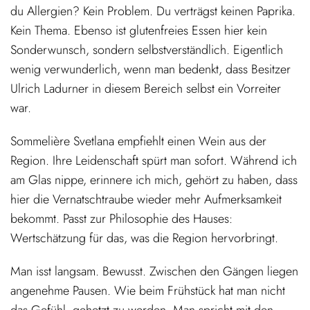
du Allergien? Kein Problem. Du verträgst keinen Paprika.
Kein Thema. Ebenso ist glutenfreies Essen hier kein
Sonderwunsch, sondern selbstverständlich. Eigentlich
wenig verwunderlich, wenn man bedenkt, dass Besitzer
Ulrich Ladurner in diesem Bereich selbst ein Vorreiter
war.
Sommelière Svetlana empfiehlt einen Wein aus der
Region. Ihre Leidenschaft spürt man sofort. Während ich
am Glas nippe, erinnere ich mich, gehört zu haben, dass
hier die Vernatschtraube wieder mehr Aufmerksamkeit
bekommt. Passt zur Philosophie des Hauses:
Wertschätzung für das, was die Region hervorbringt.
Man isst langsam. Bewusst. Zwischen den Gängen liegen
angenehme Pausen. Wie beim Frühstück hat man nicht