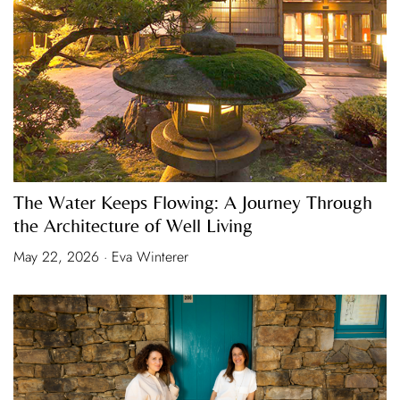
The Water Keeps Flowing: A Journey Through
the Architecture of Well Living
May 22, 2026 · Eva Winterer