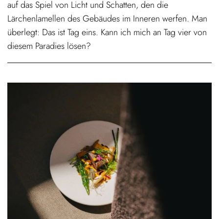
auf das Spiel von Licht und Schatten, den die
Lärchenlamellen des Gebäudes im Inneren werfen. Man
überlegt: Das ist Tag eins. Kann ich mich an Tag vier von
diesem Paradies lösen?