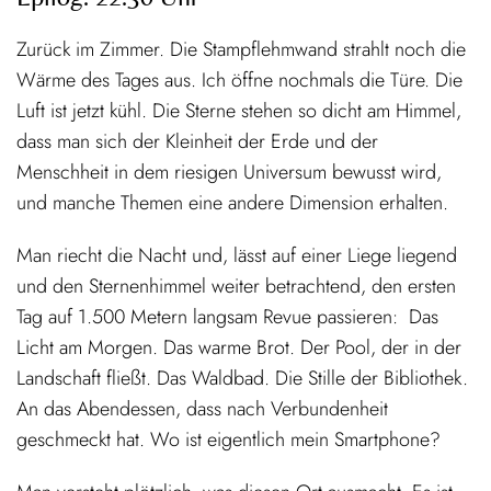
Zurück im Zimmer. Die Stampflehmwand strahlt noch die
Wärme des Tages aus. Ich öffne nochmals die Türe. Die
Luft ist jetzt kühl. Die Sterne stehen so dicht am Himmel,
dass man sich der Kleinheit der Erde und der
Menschheit in dem riesigen Universum bewusst wird,
und manche Themen eine andere Dimension erhalten.
Man riecht die Nacht und, lässt auf einer Liege liegend
und den Sternenhimmel weiter betrachtend, den ersten
Tag auf 1.500 Metern langsam Revue passieren: Das
Licht am Morgen. Das warme Brot. Der Pool, der in der
Landschaft fließt. Das Waldbad. Die Stille der Bibliothek.
An das Abendessen, dass nach Verbundenheit
geschmeckt hat. Wo ist eigentlich mein Smartphone?