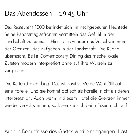
Das Abendessen – 19:45 Uhr
Das Restaurant 1500 befindet sich im nachgebauten Heustadel.
Seine Panoramaglasfronten vermitteln das Gefühl in der
Landschaft zu speisen. Hier ist es wieder das Verschwimmen
der Grenzen, das Aufgehen in der Landschaft. Die Küche
überrascht. Es ist Contemporary Dining das frische lokale
Zutaten modern interpretiert ohne auf ihre Wurzeln zu
vergessen.
Die Karte ist nicht lang. Das ist positiv. Meine Wahl fällt auf
eine Forelle. Und sie kommt optisch als Forelle, nicht als deren
Interpretation. Auch wenn in diesem Hotel die Grenzen immer
wieder verschwimmen, so lösen sie sich beim Essen nicht auf.
Auf die Bedürfnisse des Gastes wird eingegangen. Hast