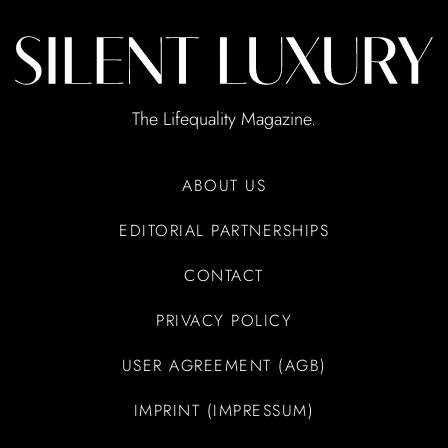
The Lifequality Magazine.
ABOUT US
EDITORIAL PARTNERSHIPS
CONTACT
PRIVACY POLICY
USER AGREEMENT (AGB)
IMPRINT (IMPRESSUM)